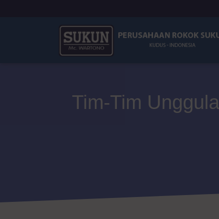
Tim-Tim Unggulan