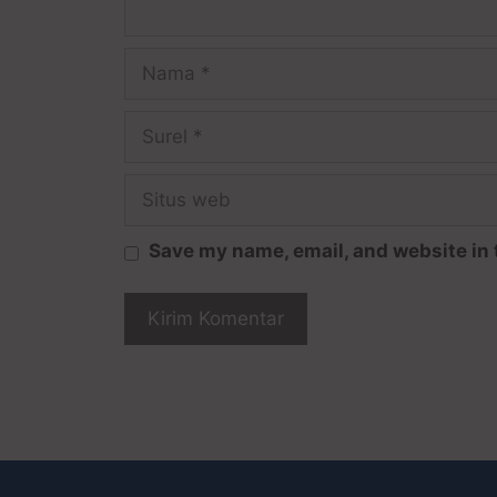
Save my name, email, and website in 