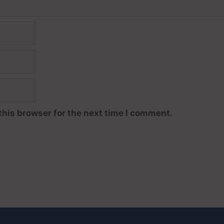
this browser for the next time I comment.