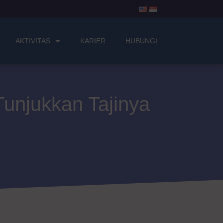
AKTIVITAS
KARIER
HUBUNGI
Tunjukkan Tajinya