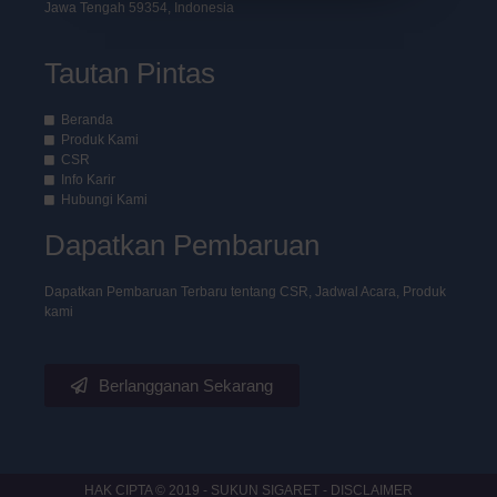
Jawa Tengah 59354, Indonesia
Tautan Pintas
Beranda
Produk Kami
CSR
Info Karir
Hubungi Kami
Dapatkan Pembaruan
Dapatkan Pembaruan Terbaru tentang CSR, Jadwal Acara, Produk
kami
Berlangganan Sekarang
HAK CIPTA © 2019 - SUKUN SIGARET - DISCLAIMER