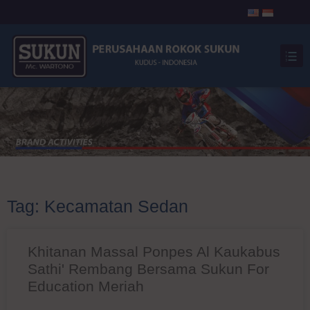
Tag: Kecamatan Sedan
Khitanan Massal Ponpes Al Kaukabus
Sathi' Rembang Bersama Sukun For
Education Meriah