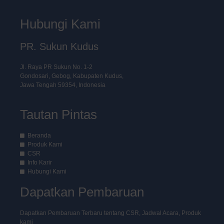
Hubungi Kami
PR. Sukun Kudus
Jl. Raya PR Sukun No. 1-2
Gondosari, Gebog, Kabupaten Kudus,
Jawa Tengah 59354, Indonesia
Tautan Pintas
Beranda
Produk Kami
CSR
Info Karir
Hubungi Kami
Dapatkan Pembaruan
Dapatkan Pembaruan Terbaru tentang CSR, Jadwal Acara, Produk
kami