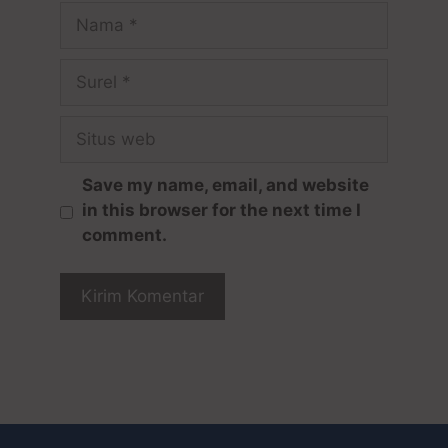
Save my name, email, and website
in this browser for the next time I
comment.