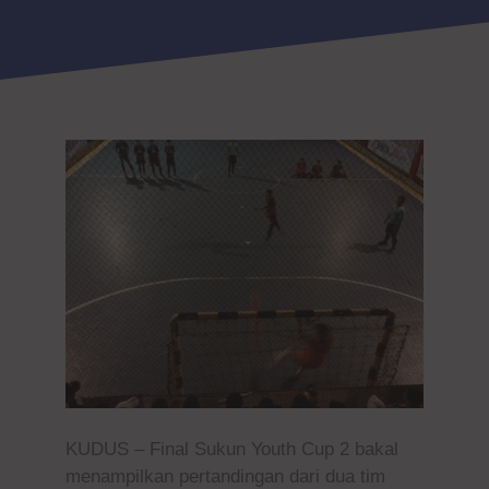
KUDUS – Final Sukun Youth Cup 2 bakal
menampilkan pertandingan dari dua tim