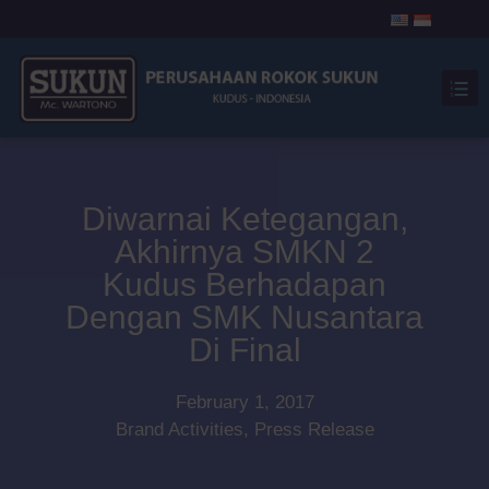
Diwarnai Ketegangan,
Akhirnya SMKN 2
Kudus Berhadapan
Dengan SMK Nusantara
Di Final
February 1, 2017
Brand Activities
,
Press Release