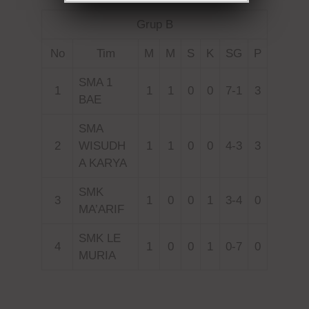
Grup B
No
Tim
M
M
S
K
SG
P
SMA 1
1
1
1
0
0
7-1
3
BAE
SMA
2
WISUDH
1
1
0
0
4-3
3
A KARYA
SMK
3
1
0
0
1
3-4
0
MA’ARIF
SMK LE
4
1
0
0
1
0-7
0
MURIA