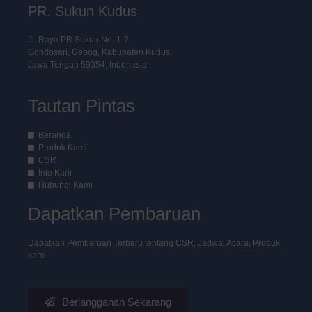
PR. Sukun Kudus
Jl. Raya PR Sukun No. 1-2
Gondosari, Gebog, Kabupaten Kudus,
Jawa Tengah 59354, Indonesia
Tautan Pintas
Beranda
Produk Kami
CSR
Info Karir
Hubungi Kami
Dapatkan Pembaruan
Dapatkan Pembaruan Terbaru tentang CSR, Jadwal Acara, Produk
kami
Berlangganan Sekarang