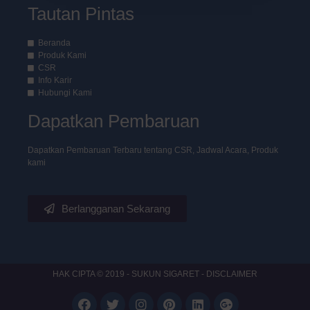
Tautan Pintas
Beranda
Produk Kami
CSR
Info Karir
Hubungi Kami
Dapatkan Pembaruan
Dapatkan Pembaruan Terbaru tentang CSR, Jadwal Acara, Produk
kami
Berlangganan Sekarang
HAK CIPTA © 2019 - SUKUN SIGARET - DISCLAIMER